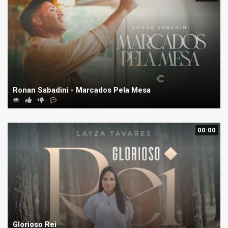
Ronan Sabadini - Marcados Pela Mesa
00:00
Glorioso Rei