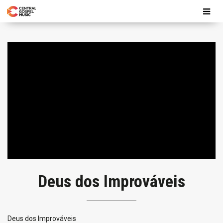
Deus dos Improváveis
Deus dos Improváveis