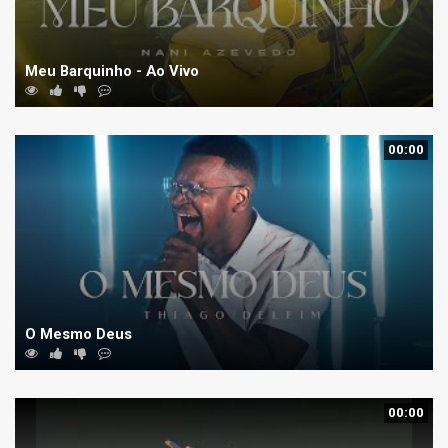
Meu Barquinho - Ao Vivo
00:00
O Mesmo Deus
00:00