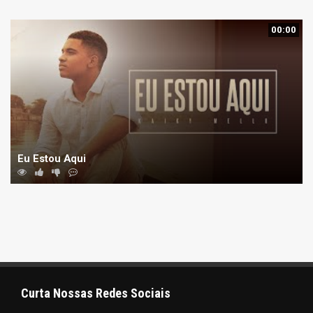
00:00
Eu Estou Aqui
Curta Nossas Redes Sociais